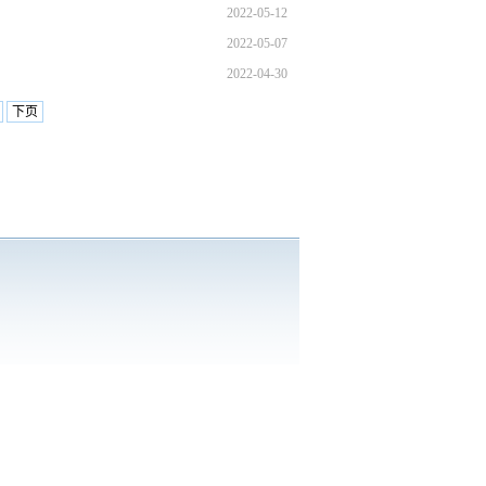
2022-05-12
2022-05-07
2022-04-30
下页