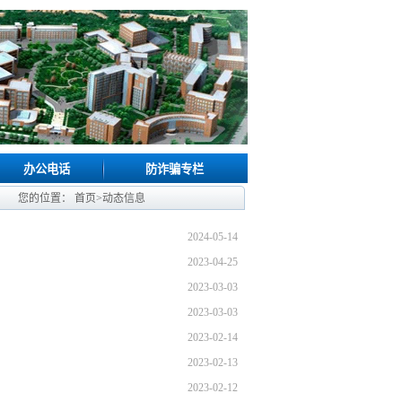
办公电话
防诈骗专栏
您的位置：
首页
>
动态信息
2024-05-14
2023-04-25
2023-03-03
2023-03-03
2023-02-14
2023-02-13
2023-02-12